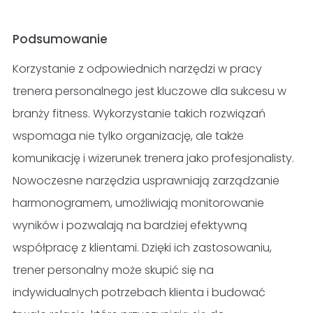
Podsumowanie
Korzystanie z odpowiednich narzędzi w pracy
trenera personalnego jest kluczowe dla sukcesu w
branży fitness. Wykorzystanie takich rozwiązań
wspomaga nie tylko organizację, ale także
komunikację i wizerunek trenera jako profesjonalisty.
Nowoczesne narzędzia usprawniają zarządzanie
harmonogramem, umożliwiają monitorowanie
wyników i pozwalają na bardziej efektywną
współpracę z klientami. Dzięki ich zastosowaniu,
trener personalny może skupić się na
indywidualnych potrzebach klienta i budować