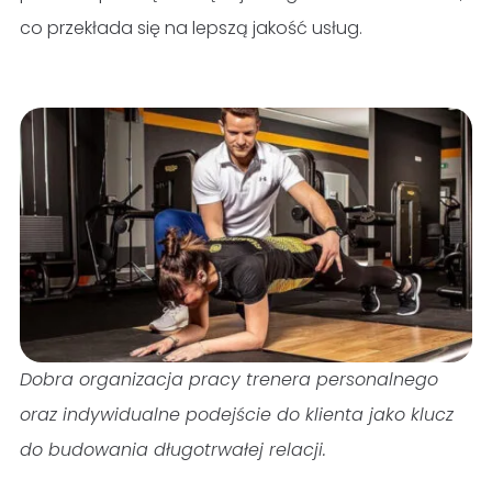
co przekłada się na lepszą jakość usług.
Dobra organizacja pracy trenera personalnego
oraz indywidualne podejście do klienta jako klucz
do budowania długotrwałej relacji.