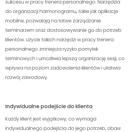
sukcesu w pracy trenera personalnego. Narzędzia
do organizacji harmonogramu, takie jak aplikacje
mobilne, pozwalają na łatwe zarządzanie
terminarzem oraz dostosowywanie go do potrzeb
klientów. Użycie takich narzędzi w pracy trenera
personalnego zmniejsza ryzyko pomyłek
terminowych i umożliwia lepszą organizację sesji, co
wpływa na poziom zadowolenia klientów i ułatwia
rozwój zawodowy.
Indywidualne podejście do klienta
Każdy klient jest wyjątkowy, co wymaga
indywidualnego podejścia do jego potrzeb, obaw