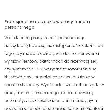
Profesjonalne narzędzia w pracy trenera
personalnego
W codziennej pracy trenera personalnego,
narzędzia cyfrowe są niezastąpione. Niezależnie od
tego, czy mowa o aplikacjach do monitorowania
wyników klientów, platformach do rezerwacji sesji
czy systemach CRM, wszystkie te rozwiązania są
kluczowe, aby zorganizować czas i działania w
sposób skuteczny. Wybór odpowiednich narzędzi w
pracy trenera personalnego, które umożliwiają
automatyzację części zadań administracyjnych,
pozwala poświęcić więcej uwagi każdemu klientowi,