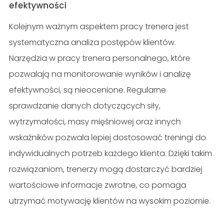
efektywności
Kolejnym ważnym aspektem pracy trenera jest
systematyczna analiza postępów klientów.
Narzędzia w pracy trenera personalnego, które
pozwalają na monitorowanie wyników i analizę
efektywności, są nieocenione. Regularne
sprawdzanie danych dotyczących siły,
wytrzymałości, masy mięśniowej oraz innych
wskaźników pozwala lepiej dostosować treningi do
indywidualnych potrzeb każdego klienta. Dzięki takim
rozwiązaniom, trenerzy mogą dostarczyć bardziej
wartościowe informacje zwrotne, co pomaga
utrzymać motywację klientów na wysokim poziomie.