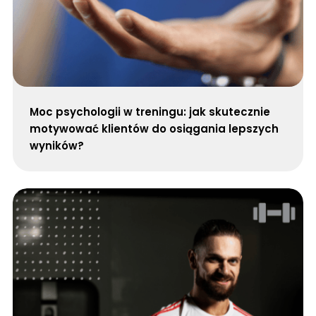
Moc psychologii w treningu: jak skutecznie
motywować klientów do osiągania lepszych
wyników?