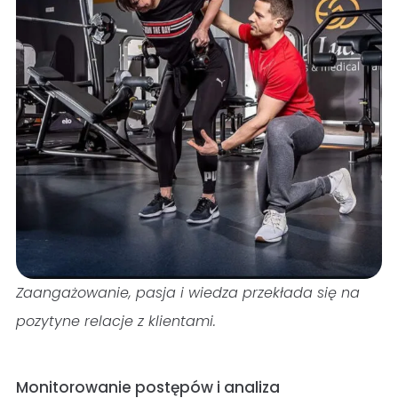
Zaangażowanie, pasja i wiedza przekłada się na
pozytyne relacje z klientami.
Monitorowanie postępów i analiza