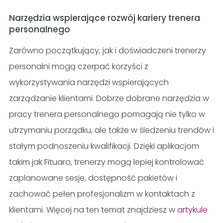
Narzędzia wspierające rozwój kariery trenera
personalnego
Zarówno początkujący, jak i doświadczeni trenerzy
personalni mogą czerpać korzyści z
wykorzystywania narzędzi wspierających
zarządzanie klientami. Dobrze dobrane narzędzia w
pracy trenera personalnego pomagają nie tylko w
utrzymaniu porządku, ale także w śledzeniu trendów i
stałym podnoszeniu kwalifikacji. Dzięki aplikacjom
takim jak Fituaro, trenerzy mogą lepiej kontrolować
zaplanowane sesje, dostępność pakietów i
zachować pełen profesjonalizm w kontaktach z
klientami. Więcej na ten temat znajdziesz w
artykule