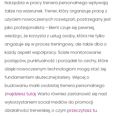
Narzędzia w pracy trenera personalnego wpływają
także na wizerunek. Trener, który organizuje pracę z
użyciem nowoczesnych rozwiązań, postrzegany jest
jako profesjonalista – klient czuje się pewniej,
wiedząc, że korzysta z usług osoby, która nie tylko
angażuje się w proces treningowy, ale także dba o
każdy aspekt współpracy. Ścisłe monitorowanie
postępów, punktualność i porządek to cechy, które
dzięki nowoczesnym technologiom mogą stać się
fundamentem skutecznej kariery. Więcej o
budowaniu marki osobistej trenera personalnego
znajdziesz tutaj
. Warto również zastanowić się nad
wykorzystaniem social mediów do promocji
działalności trenerskiej, o czym
przeczytasz tu
.