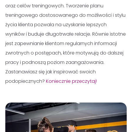
oraz celów treningowych. Tworzenie planu
treningowego dostosowanego do możliwości i stylu
życia klienta pozwala na uzyskanie lepszych
wyników i buduje długotrwałe relacje. Równie istotne
jest zapewnianie klientom regularnych informacji
zwrotnych o postępach, które motywują do dalszej
pracy i podnoszą poziom zaangażowania.
Zastanawiasz się jak inspirować swoich
podopiecznych?
Koniecznie przeczytaj!