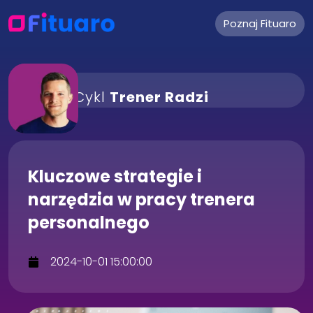
Poznaj Fituaro
Cykl
Trener Radzi
Kluczowe strategie i
narzędzia w pracy trenera
personalnego
2024-10-01 15:00:00