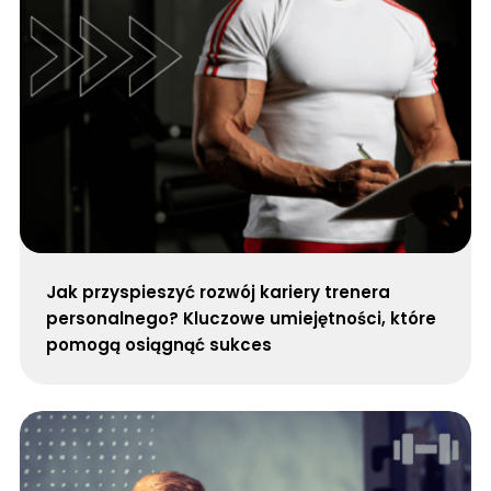
Jak przyspieszyć rozwój kariery trenera
personalnego? Kluczowe umiejętności, które
pomogą osiągnąć sukces