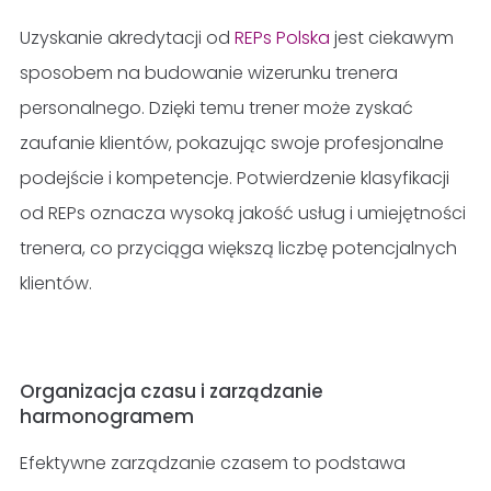
Uzyskanie akredytacji od
REPs Polska
jest ciekawym
sposobem na budowanie wizerunku trenera
personalnego. Dzięki temu trener może zyskać
zaufanie klientów, pokazując swoje profesjonalne
podejście i kompetencje. Potwierdzenie klasyfikacji
od REPs oznacza wysoką jakość usług i umiejętności
trenera, co przyciąga większą liczbę potencjalnych
klientów.
Organizacja czasu i zarządzanie
harmonogramem
Efektywne zarządzanie czasem to podstawa