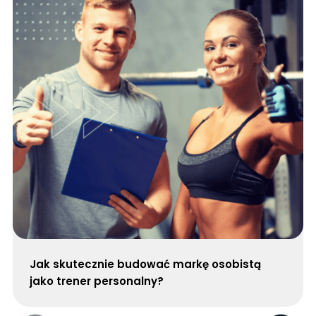
Jak skutecznie budować markę osobistą
jako trener personalny?