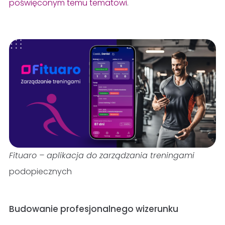
poświęconym temu tematowi
.
Fituaro – aplikacja do zarządzania treningami
podopiecznych
Budowanie profesjonalnego wizerunku