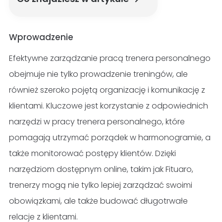
Wprowadzenie
Efektywne zarządzanie pracą trenera personalnego
obejmuje nie tylko prowadzenie treningów, ale
również szeroko pojętą organizację i komunikację z
klientami. Kluczowe jest korzystanie z odpowiednich
narzędzi w pracy trenera personalnego, które
pomagają utrzymać porządek w harmonogramie, a
także monitorować postępy klientów. Dzięki
narzędziom dostępnym online, takim jak Fituaro,
trenerzy mogą nie tylko lepiej zarządzać swoimi
obowiązkami, ale także budować długotrwałe
relacje z klientami.