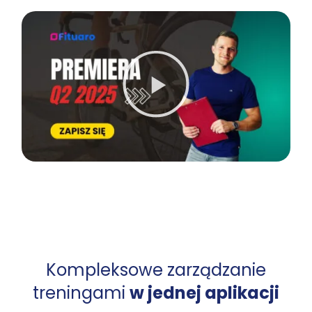
Kompleksowe zarządzanie
treningami
w jednej aplikacji