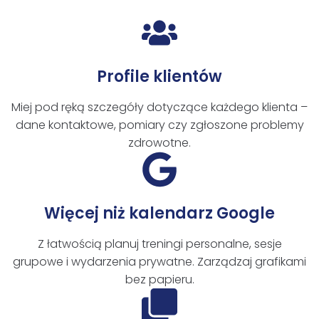
Profile klientów
Miej pod ręką szczegóły dotyczące każdego klienta –
dane kontaktowe, pomiary czy zgłoszone problemy
zdrowotne.
Więcej niż kalendarz Google
Z łatwością planuj treningi personalne, sesje
grupowe i wydarzenia prywatne. Zarządzaj grafikami
bez papieru.