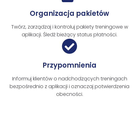
Organizacja pakietów
Twórz, zarządzaj i kontroluj pakiety treningowe w
aplikacji. Śledź bieżący status płatności.
Przypomnienia
Informuj klientów o nadchodzących treningach
bezpośrednio z aplikacji i oznaczaj potwierdzenia
obecności.