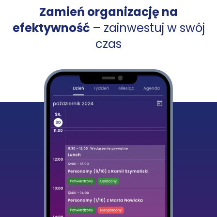
Zamień organizację na
efektywność
– zainwestuj w swój
czas