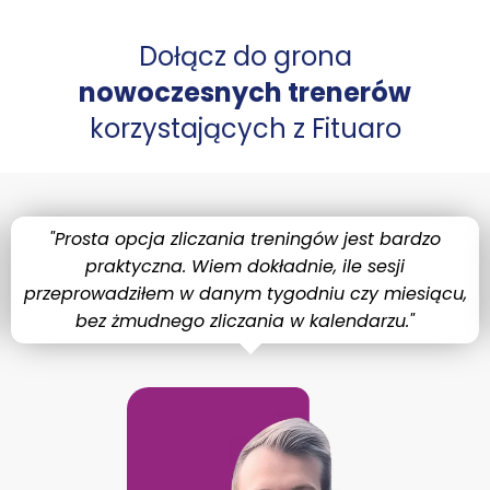
Dołącz do grona
nowoczesnych trenerów
korzystających z Fituaro
"Prosta opcja zliczania treningów jest bardzo
praktyczna. Wiem dokładnie, ile sesji
przeprowadziłem w danym tygodniu czy miesiącu,
bez żmudnego zliczania w kalendarzu."