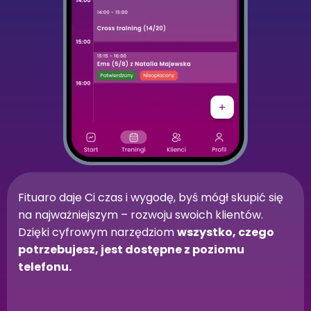
Fituaro daje Ci czas i wygodę, byś mógł skupić się
na najważniejszym – rozwoju swoich klientów.
Dzięki cyfrowym narzędziom
wszystko, czego
potrzebujesz, jest dostępne z poziomu
telefonu.