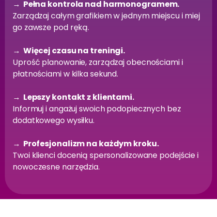
→ Pełna kontrola nad harmonogramem.
Zarządzaj całym grafikiem w jednym miejscu i miej
go zawsze pod ręką.
→ Więcej czasu na treningi.
Uprość planowanie, zarządzaj obecnościami i
płatnościami w kilka sekund.
→ Lepszy kontakt z klientami.
Informuj i angażuj swoich podopiecznych bez
dodatkowego wysiłku.
→ Profesjonalizm na każdym kroku.
Twoi klienci docenią spersonalizowane podejście i
nowoczesne narzędzia.