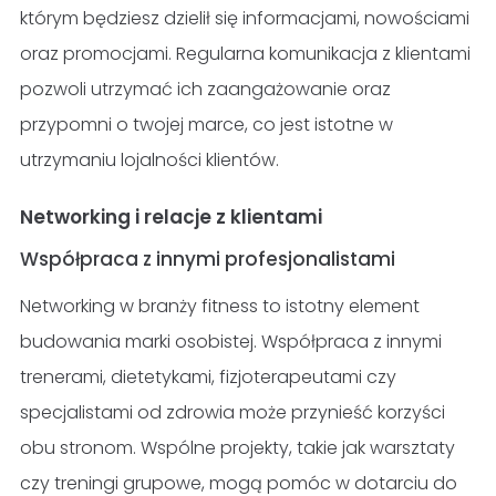
którym będziesz dzielił się informacjami, nowościami
oraz promocjami. Regularna komunikacja z klientami
pozwoli utrzymać ich zaangażowanie oraz
przypomni o twojej marce, co jest istotne w
utrzymaniu lojalności klientów.
Networking i relacje z klientami
Współpraca z innymi profesjonalistami
Networking w branży fitness to istotny element
budowania marki osobistej. Współpraca z innymi
trenerami, dietetykami, fizjoterapeutami czy
specjalistami od zdrowia może przynieść korzyści
obu stronom. Wspólne projekty, takie jak warsztaty
czy treningi grupowe, mogą pomóc w dotarciu do