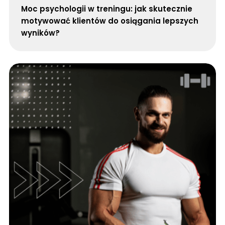
Moc psychologii w treningu: jak skutecznie
motywować klientów do osiągania lepszych
wyników?