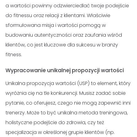
a wartości powinny odzwierciedlać twoje podejście
do fitnessu oraz relacji z klientami. Właściwie
sformułowana misja i wartości pomogą w
budowaniu autentyczności oraz zaufania wśród
klientów, co jest kluczowe dla sukcesu w branży
fitness.
Wypracowanie unikalnej propozycji wartości
Unikalna propozycja wartości (USP) to element, który
wyróżnia cię na tle konkurencji. Musisz zadać sobie
pytanie, co oferujesz, czego nie mogą zapewnić inni
trenerzy. Może to być unikalna metoda treningowa,
holistyczne podejście do zdrowia, czy też
specjalizacja w określonej grupie klientów (np.