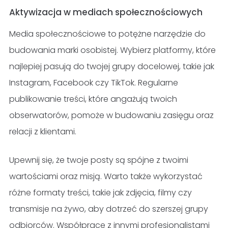
Aktywizacja w mediach społecznościowych
Media społecznościowe to potężne narzędzie do
budowania marki osobistej. Wybierz platformy, które
najlepiej pasują do twojej grupy docelowej, takie jak
Instagram, Facebook czy TikTok. Regularne
publikowanie treści, które angażują twoich
obserwatorów, pomoże w budowaniu zasięgu oraz
relacji z klientami.
Upewnij się, że twoje posty są spójne z twoimi
wartościami oraz misją. Warto także wykorzystać
różne formaty treści, takie jak zdjęcia, filmy czy
transmisje na żywo, aby dotrzeć do szerszej grupy
odbiorców. Współprace z innymi profesjonalistami