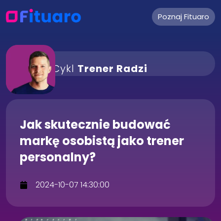
Poznaj Fituaro
Cykl
Trener Radzi
Jak skutecznie budować
markę osobistą jako trener
personalny?
2024-10-07 14:30:00