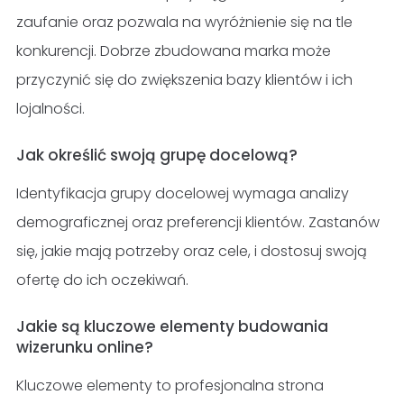
zaufanie oraz pozwala na wyróżnienie się na tle
konkurencji. Dobrze zbudowana marka może
przyczynić się do zwiększenia bazy klientów i ich
lojalności.
Jak określić swoją grupę docelową?
Identyfikacja grupy docelowej wymaga analizy
demograficznej oraz preferencji klientów. Zastanów
się, jakie mają potrzeby oraz cele, i dostosuj swoją
ofertę do ich oczekiwań.
Jakie są kluczowe elementy budowania
wizerunku online?
Kluczowe elementy to profesjonalna strona