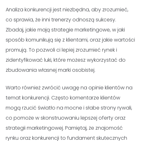
Analiza konkurencji jest niezbędna, aby zrozumieć,
co sprawia, że inni trenerzy odnoszą sukcesy.
Zbadaj, jakie mają strategie marketingowe, w jaki
sposób komunikują się z klientami, oraz jakie wartości
promują. To pozwoli ci lepiej zrozumieć rynek i
zidentyfikować luki, które możesz wykorzystać do
zbudowania własnej marki osobistej.
Warto również zwrócić uwagę na opinie klientów na
temat konkurencji. Często komentarze klientów
mogą rzucić światło na mocne i słabe strony rywali,
co pomoże w skonstruowaniu lepszej oferty oraz
strategii marketingowej. Pamiętaj, że znajomość
rynku oraz konkurencji to fundament skutecznych