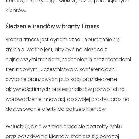
trenera, co przyciąga większą liczbę potencjalnych
klientów.
Śledzenie trendów w branży fitness
Branża fitness jest dynamiczna i nieustannie się
zmienia. Ważne jest, aby być na bieżąco z
najnowszymi trendami, technologią oraz metodami
treningowymi. Uczestnictwo w konferencjach,
czytanie branżowych publikacji oraz śledzenie
aktywności innych profesjonalistów pozwoli ci na
wprowadzenie innowacji do swojej praktyki oraz na
dostosowanie oferty do potrzeb klientów.
Wsłuchując się w zmieniające się potrzeby rynku
oraz oczekiwania klientów, staniesz się bardziej