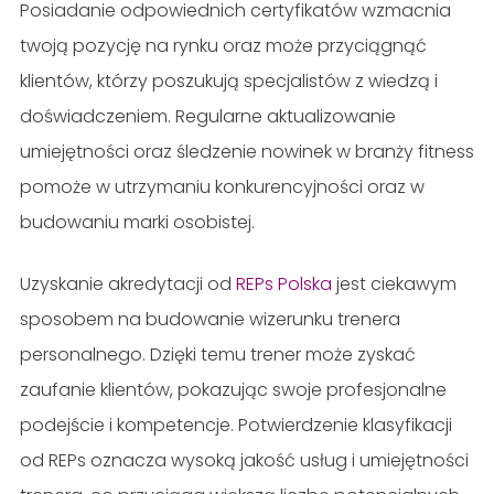
Posiadanie odpowiednich certyfikatów wzmacnia
twoją pozycję na rynku oraz może przyciągnąć
klientów, którzy poszukują specjalistów z wiedzą i
doświadczeniem. Regularne aktualizowanie
umiejętności oraz śledzenie nowinek w branży fitness
pomoże w utrzymaniu konkurencyjności oraz w
budowaniu marki osobistej.
Uzyskanie akredytacji od
REPs Polska
jest ciekawym
sposobem na budowanie wizerunku trenera
personalnego. Dzięki temu trener może zyskać
zaufanie klientów, pokazując swoje profesjonalne
podejście i kompetencje. Potwierdzenie klasyfikacji
od REPs oznacza wysoką jakość usług i umiejętności