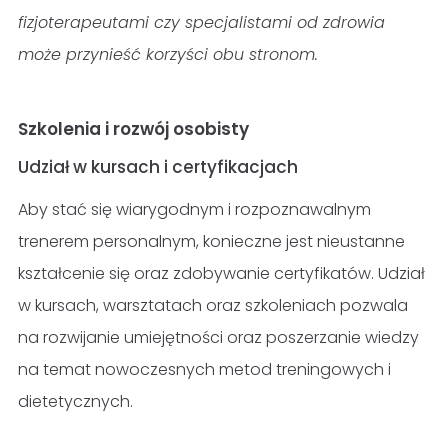
fizjoterapeutami czy specjalistami od zdrowia
może przynieść korzyści obu stronom.
Szkolenia i rozwój osobisty
Udział w kursach i certyfikacjach
Aby stać się wiarygodnym i rozpoznawalnym
trenerem personalnym, konieczne jest nieustanne
kształcenie się oraz zdobywanie certyfikatów. Udział
w kursach, warsztatach oraz szkoleniach pozwala
na rozwijanie umiejętności oraz poszerzanie wiedzy
na temat nowoczesnych metod treningowych i
dietetycznych.