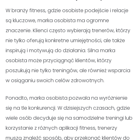
W branży fitness, gdzie osobiste podejście i relacje
są kluczowe, marka osobista ma ogromne
znaczenie. Klienci często wybierają trenerów, którzy
nie tylko oferują konkretne umiejętności, ale także
inspirują i motywują do działania. Silna marka
osobista może przyciągnąć klientów, którzy
poszukują nie tylko treningów, ale również wsparcia
w osiąganiu swoich celów zdrowotnych.
Ponadto, marka osobista pozwala na wyróżnienie
się na tle konkurencji. W dzisiejszych czasach, gdzie
wiele osób decyduje się na samodzielne treningi lub
korzystanie z różnych aplikacji fitness, trenerzy
muszą znaleźć sposób, aby przekonać klientów do