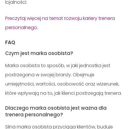
lojalności.
Preczytaj więcej na temat rozwoju kariery trenera
personalnego.
FAQ
Czym jest marka osobista?
Marka osobista to sposób, w jaki jednostka jest
postrzegana w swojej branży. Obejmuje
umiejętności, wartości, osobowość oraz wizerunek,
które wpływają na to, jak klienci postrzegają trenera.
Dlaczego marka osobista jest ważna dla
trenera personalnego?
Silna marka osobista przyciąga klientów, buduje