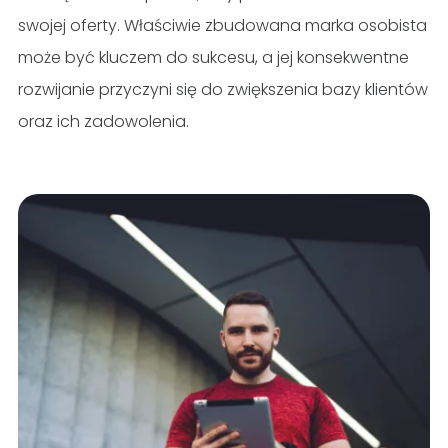
swojej oferty. Właściwie zbudowana marka osobista
może być kluczem do sukcesu, a jej konsekwentne
rozwijanie przyczyni się do zwiększenia bazy klientów
oraz ich zadowolenia.