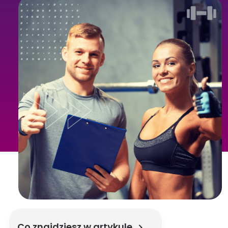
Co znajdziesz w artykule