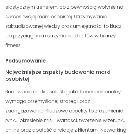
elastycznym trenerem, co z pewnością wpłynie na
sukces twojej marki osobistej. Utrzymywanie
zaktualizowanej wiedzy oraz umiejętności to klucz
do przyciągania i utrzymania klientów w branży
fitness.
Podsumowanie
Najważniejsze aspekty budowania marki
osobistej
Budowanie marki osobistej jako trener personalny
wymaga przemyślanej strategii oraz
zaangażowania. Kluczowe aspekty to zrozumienie
rynku, określenie misji i wartości, tworzenie wizerunku
online oraz dbałość o relacje z klientami. Networking