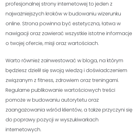
profesjonalnej strony internetowej to jeden z
najważniejszych kroków w budowaniu wizerunku
online. Strona powinna być estetyczna, łatwa w
nawigacji oraz zawierać wszystkie istotne informacje
o twojej ofercie, misji oraz wartościach.
Warto również zainwestować w bloga, na którym
będziesz dzielił się swoją wiedzą i doświadczeniem
związanym z fitness, zdrowiem oraz treningami.
Regularne publikowanie wartościowych treści
pomoże w budowaniu autorytetu oraz
zaangażowania wśród klientów, a także przyczyni się
do poprawy pozycji w wyszukiwarkach
internetowych.