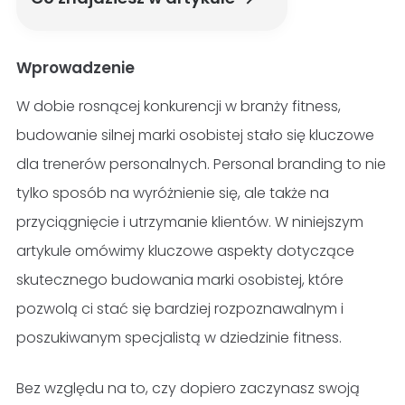
Wprowadzenie
W dobie rosnącej konkurencji w branży fitness,
budowanie silnej marki osobistej stało się kluczowe
dla trenerów personalnych. Personal branding to nie
tylko sposób na wyróżnienie się, ale także na
przyciągnięcie i utrzymanie klientów. W niniejszym
artykule omówimy kluczowe aspekty dotyczące
skutecznego budowania marki osobistej, które
pozwolą ci stać się bardziej rozpoznawalnym i
poszukiwanym specjalistą w dziedzinie fitness.
Bez względu na to, czy dopiero zaczynasz swoją