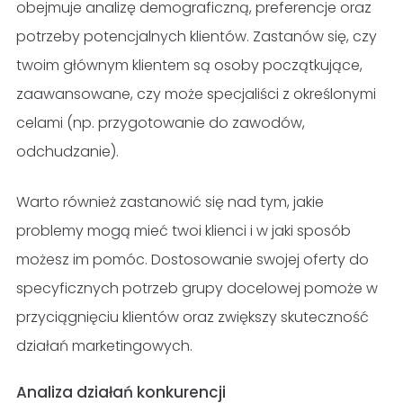
obejmuje analizę demograficzną, preferencje oraz
potrzeby potencjalnych klientów. Zastanów się, czy
twoim głównym klientem są osoby początkujące,
zaawansowane, czy może specjaliści z określonymi
celami (np. przygotowanie do zawodów,
odchudzanie).
Warto również zastanowić się nad tym, jakie
problemy mogą mieć twoi klienci i w jaki sposób
możesz im pomóc. Dostosowanie swojej oferty do
specyficznych potrzeb grupy docelowej pomoże w
przyciągnięciu klientów oraz zwiększy skuteczność
działań marketingowych.
Analiza działań konkurencji