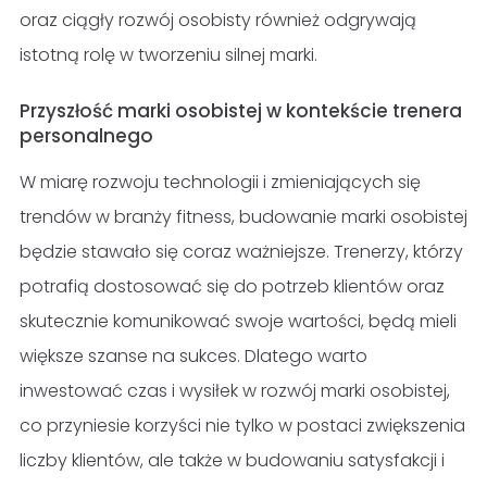
oraz ciągły rozwój osobisty również odgrywają
istotną rolę w tworzeniu silnej marki.
Przyszłość marki osobistej w kontekście trenera
personalnego
W miarę rozwoju technologii i zmieniających się
trendów w branży fitness, budowanie marki osobistej
będzie stawało się coraz ważniejsze. Trenerzy, którzy
potrafią dostosować się do potrzeb klientów oraz
skutecznie komunikować swoje wartości, będą mieli
większe szanse na sukces. Dlatego warto
inwestować czas i wysiłek w rozwój marki osobistej,
co przyniesie korzyści nie tylko w postaci zwiększenia
liczby klientów, ale także w budowaniu satysfakcji i