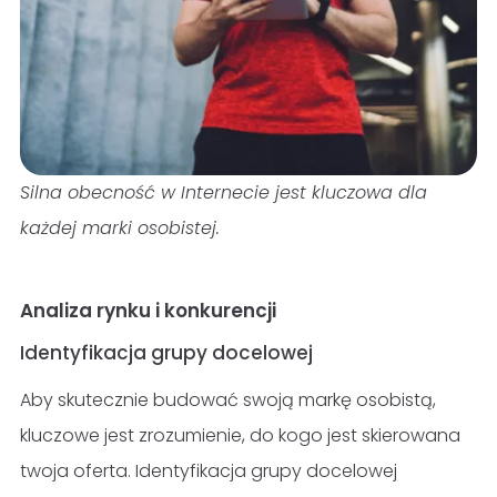
Silna obecność w Internecie jest kluczowa dla
każdej marki osobistej.
Analiza rynku i konkurencji
Identyfikacja grupy docelowej
Aby skutecznie budować swoją markę osobistą,
kluczowe jest zrozumienie, do kogo jest skierowana
twoja oferta. Identyfikacja grupy docelowej