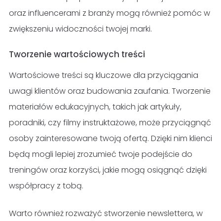
oraz influencerami z branży mogą również pomóc w
zwiększeniu widoczności twojej marki.
Tworzenie wartościowych treści
Wartościowe treści są kluczowe dla przyciągania
uwagi klientów oraz budowania zaufania. Tworzenie
materiałów edukacyjnych, takich jak artykuły,
poradniki, czy filmy instruktażowe, może przyciągnąć
osoby zainteresowane twoją ofertą. Dzięki nim klienci
będą mogli lepiej zrozumieć twoje podejście do
treningów oraz korzyści, jakie mogą osiągnąć dzięki
współpracy z tobą.
Warto również rozważyć stworzenie newslettera, w