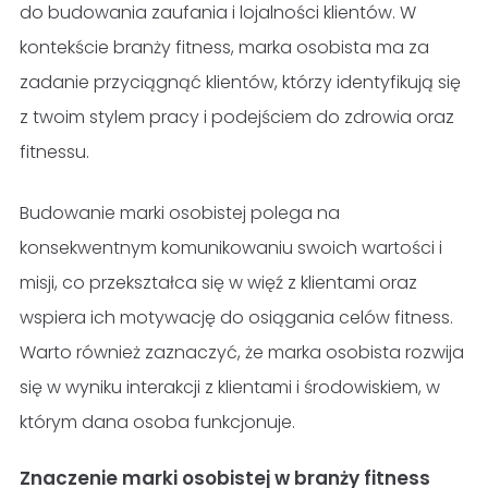
do budowania zaufania i lojalności klientów. W
kontekście branży fitness, marka osobista ma za
zadanie przyciągnąć klientów, którzy identyfikują się
z twoim stylem pracy i podejściem do zdrowia oraz
fitnessu.
Budowanie marki osobistej polega na
konsekwentnym komunikowaniu swoich wartości i
misji, co przekształca się w więź z klientami oraz
wspiera ich motywację do osiągania celów fitness.
Warto również zaznaczyć, że marka osobista rozwija
się w wyniku interakcji z klientami i środowiskiem, w
którym dana osoba funkcjonuje.
Znaczenie marki osobistej w branży fitness