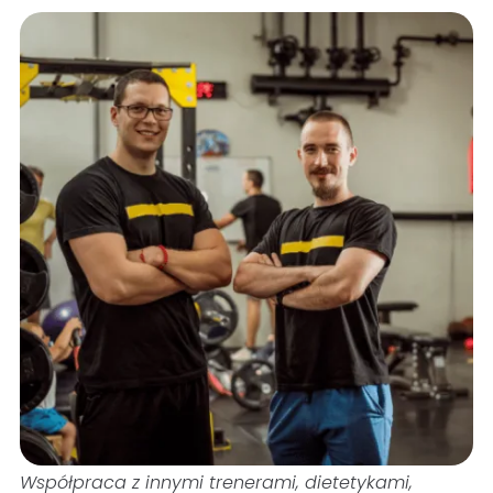
Współpraca z innymi trenerami, dietetykami,