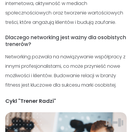
internetowa, aktywność w mediach
społecznościowych oraz tworzenie wartościowych
treści, które angażują klientów i budują zaufanie.
Dlaczego networking jest ważny dla osobistych
trenerów?
Networking pozwala na nawiązywanie współpracy z
innymi profesjonalistami, co może przynieść nowe
możliwości i klientów. Budowanie relacji w branży
fitness jest kluczowe dla sukcesu marki osobistej.
Cykl "Trener Radzi"