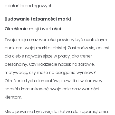
działań brandingowych.
Budowanie tożsamości marki
Określenie misji i wartości
Twoja misja oraz wartości powinny być centralnym
punktem twojej marki osobistej. Zastanów się, co jest
dla ciebie najważniejsze w pracy jako trener
personalny. Czy kładziecie nacisk na zdrowie,
motywację, czy może na osiąganie wyników?
Określenie tych elementów pozwoli ci w klarowny
sposób komunikować swoje cele oraz wartości
klientom.
Misja powinna być zwięzła i łatwa do zapamiętania,