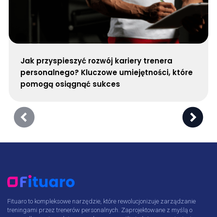
Jak przyspieszyć rozwój kariery trenera
personalnego? Kluczowe umiejętności, które
pomogą osiągnąć sukces
Fituaro to kompleksowe narzędzie, które rewolucjonizuje zarządzanie
treningami przez trenerów personalnych. Zaprojektowane z myślą o