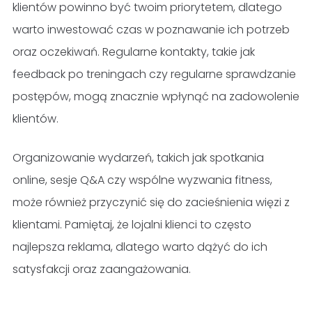
klientów powinno być twoim priorytetem, dlatego
warto inwestować czas w poznawanie ich potrzeb
oraz oczekiwań. Regularne kontakty, takie jak
feedback po treningach czy regularne sprawdzanie
postępów, mogą znacznie wpłynąć na zadowolenie
klientów.
Organizowanie wydarzeń, takich jak spotkania
online, sesje Q&A czy wspólne wyzwania fitness,
może również przyczynić się do zacieśnienia więzi z
klientami. Pamiętaj, że lojalni klienci to często
najlepsza reklama, dlatego warto dążyć do ich
satysfakcji oraz zaangażowania.