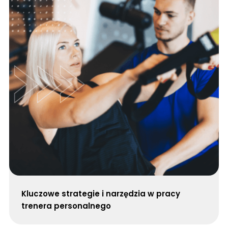
Kluczowe strategie i narzędzia w pracy
trenera personalnego