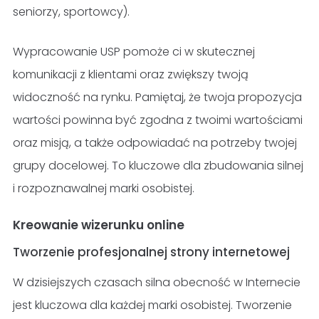
seniorzy, sportowcy).
Wypracowanie USP pomoże ci w skutecznej
komunikacji z klientami oraz zwiększy twoją
widoczność na rynku. Pamiętaj, że twoja propozycja
wartości powinna być zgodna z twoimi wartościami
oraz misją, a także odpowiadać na potrzeby twojej
grupy docelowej. To kluczowe dla zbudowania silnej
i rozpoznawalnej marki osobistej.
Kreowanie wizerunku online
Tworzenie profesjonalnej strony internetowej
W dzisiejszych czasach silna obecność w Internecie
jest kluczowa dla każdej marki osobistej. Tworzenie