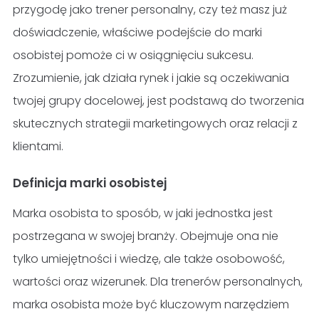
przygodę jako trener personalny, czy też masz już
doświadczenie, właściwe podejście do marki
osobistej pomoże ci w osiągnięciu sukcesu.
Zrozumienie, jak działa rynek i jakie są oczekiwania
twojej grupy docelowej, jest podstawą do tworzenia
skutecznych strategii marketingowych oraz relacji z
klientami.
Definicja marki osobistej
Marka osobista to sposób, w jaki jednostka jest
postrzegana w swojej branży. Obejmuje ona nie
tylko umiejętności i wiedzę, ale także osobowość,
wartości oraz wizerunek. Dla trenerów personalnych,
marka osobista może być kluczowym narzędziem