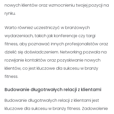
nowych klientów oraz wzmocnieniu twojej pozycji na
rynku.
Warto również uczestniczyć w branżowych
wydarzeniach, takich jak konferencje czy targi
fitness, aby poznawać innych profesjonalistów oraz
dzielić się doświadczeniem. Networking pozwala na
rozwijanie kontaktów oraz pozyskiwanie nowych
klientów, co jest kluczowe dla sukcesu w branży
fitness.
Budowanie długotrwałych relacji z klientami
Budowanie długotrwałych relacji z klientami jest
kluczowe dla sukcesu w branży fitness. Zadowolenie